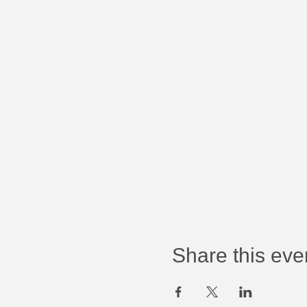
Share this eve