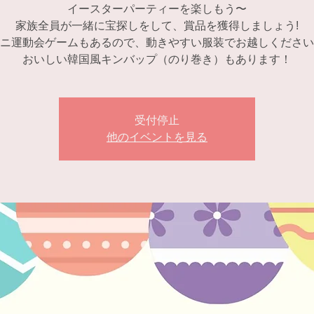
イースターパーティーを楽しもう〜
家族全員が一緒に宝探しをして、賞品を獲得しましょう!
ニ運動会ゲームもあるので、動きやすい服装でお越しください
おいしい韓国風キンバップ（のり巻き）もあります！
受付停止
他のイベントを見る