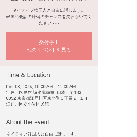
ネイティブ韓国人と自由に話します。
韓国語会話の練習のチャンスを失わないでく
ださい~~~
受付停止
他のイベントを見る
Time & Location
Feb 08, 2025, 10:00 AM – 11:30 AM
江戸川区民館 講座講義室, 日本、〒133-
0052 東京都江戸川区東小岩６丁目９−１４
江戸川区立小岩区民館
About the event
ネイティブ韓国人と自由に話します。