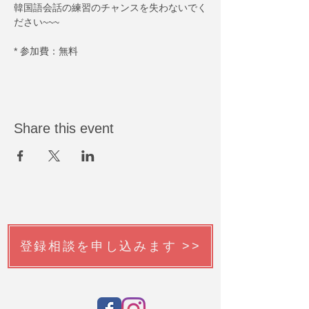
韓国語会話の練習のチャンスを失わないでく
ださい~~~
* 参加費：無料
Share this event
登録相談を申し込みます >>