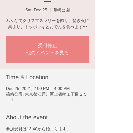
ー
Sat, Dec 25
  |  
篠崎公園
みんなでクリスマスツリーを飾り、焚き火に
集まり、トッポッキとおでんを食べます〜
受付停止
他のイベントを見る
Time & Location
Dec 25, 2021, 2:00 PM – 4:00 PM
篠崎公園, 東京都江戸川区上篠崎１丁目２５
－１
About the event
参加受付は13:40から始まります。