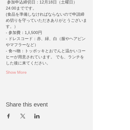
 参加申込締切日：12月18日（土曜日）
24:00までです。
(食品を準備しなければならないので申請締
め切りを守っていただきありがとうございま
す。）
- 参加費：1人500円
- ドレスコード：赤、緑、白（服やヘアピン
やマフラーなど）
- 食べ物：トッポッキとおでんと温かいコー
ヒーが用意されています。 でも、ランチを
した後に来てください。
Show More
Share this event